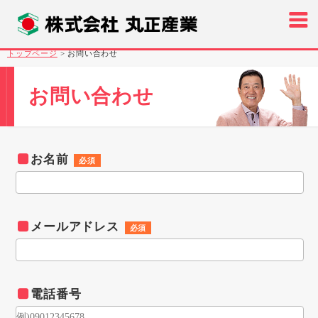
トップページ
>
お問い合わせ
お問い合わせ
お名前
必須
メールアドレス
必須
電話番号