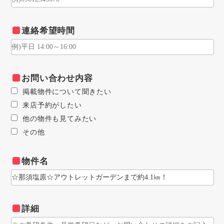
連絡希望時間
お問い合わせ内容
掲載物件について聞きたい
来店予約がしたい
他の物件も見てみたい
その他
物件名
詳細