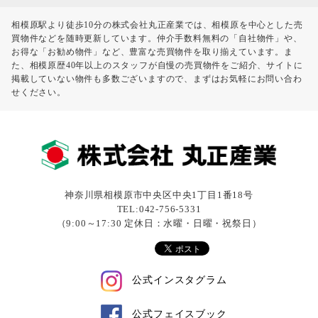
相模原駅より徒歩10分の株式会社丸正産業では、相模原を中心とした売
買物件などを随時更新しています。仲介手数料無料の「自社物件」や、
お得な「お勧め物件」など、豊富な売買物件を取り揃えています。ま
た、相模原歴40年以上のスタッフが自慢の売買物件をご紹介、サイトに
掲載していない物件も多数ございますので、まずはお気軽にお問い合わ
せください。
神奈川県相模原市中央区中央1丁目1番18号
TEL:042-756-5331
（9:00～17:30 定休日：水曜・日曜・祝祭日）
公式インスタグラム
公式フェイスブック