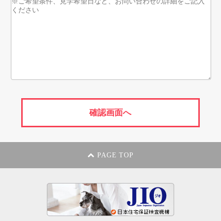
PAGE TOP