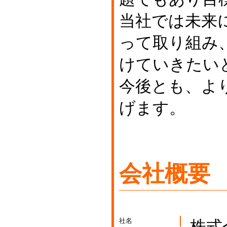
当社では未来
って取り組み
けていきたい
今後とも、よ
げます。
会社概要
社名
株式