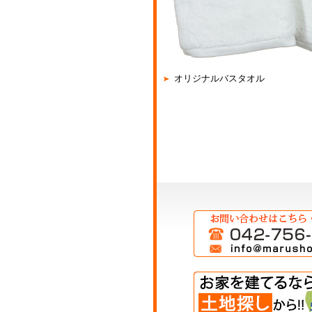
オリジナルバスタオル