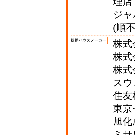
理店
ジャ
(順不
提携ハウスメーカー
株式
株式
株式
スウ
住友
東京
旭化
ミサ