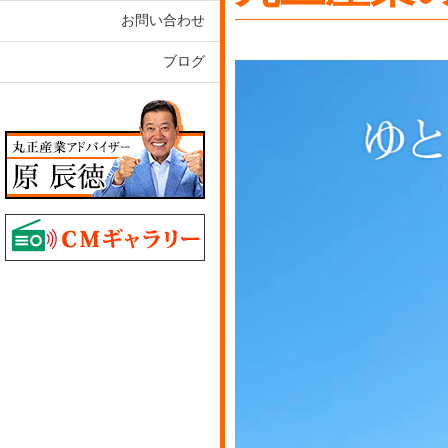
お問い合わせ
ブログ