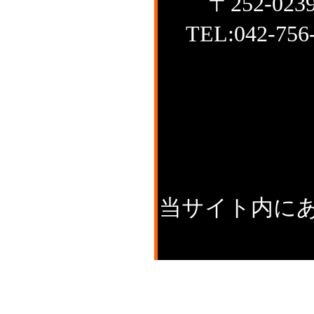
〒252-0
TEL:042-7
当サイト内に