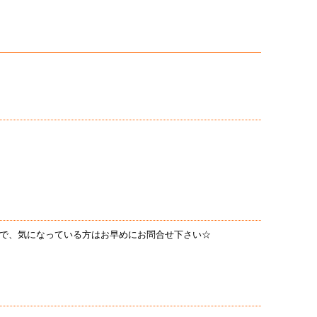
ので、気になっている方はお早めにお問合せ下さい☆