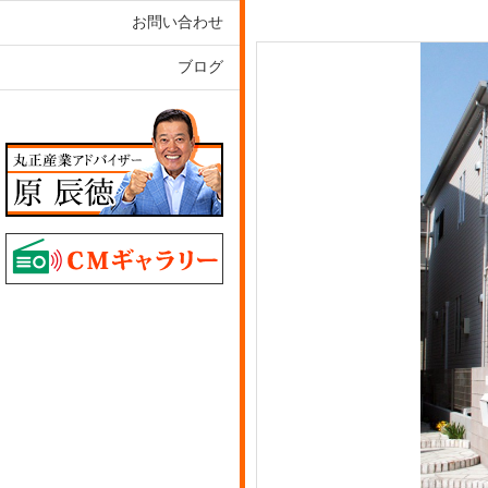
お問い合わせ
ブログ