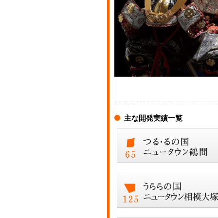
主な開発実績一覧