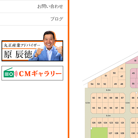
お問い合わせ
ブログ