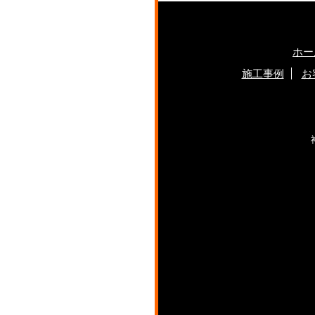
ホー
施工事例
お