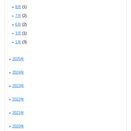
8月
(1)
7月
(2)
6月
(2)
3月
(1)
1月
(3)
2025年
2024年
2023年
2022年
2021年
2020年