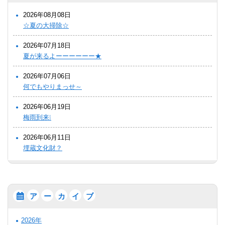
2026年08月08日
☆夏の大掃除☆
2026年07月18日
夏が来るよーーーーーー★
2026年07月06日
何でもやりまっせ～
2026年06月19日
梅雨到来❕
2026年06月11日
埋蔵文化財？
ア
ー
カ
イ
ブ
2026年