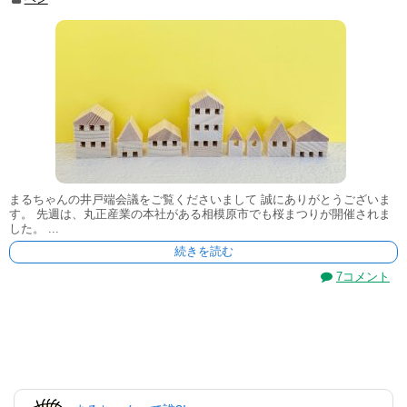
まるちゃんの井戸端会議をご覧くださいまして 誠にありがとうございま
す。 先週は、丸正産業の本社がある相模原市でも桜まつりが開催されま
した。 ...
続きを読む
7コメント