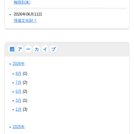
梅雨到来❕
2026年06月11日
埋蔵文化財？
ア
ー
カ
イ
ブ
2026年
8月
(1)
7月
(2)
6月
(2)
3月
(1)
1月
(3)
2025年