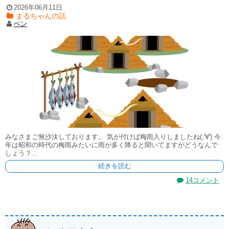
2026年06月11日
まるちゃんの話
ベン
みなさまご無沙汰しております。 気が付けば梅雨入りしましたね(;'∀') 今
年は昭和の時代の梅雨みたいに雨が多く降ると聞いてますがどうなんで
しょう？...
続きを読む
14コメント