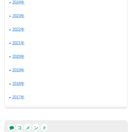
2024年
2023年
2022年
2021年
2020年
2019年
2018年
2017年
コ
メ
ン
ト