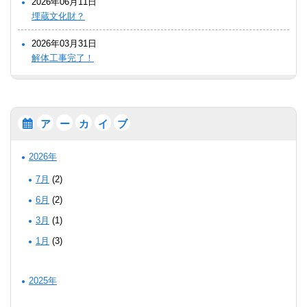
2026年06月11日
埋蔵文化財？
2026年03月31日
解体工事完了！
ア
ー
カ
イ
ブ
2026年
7月
(2)
6月
(2)
3月
(1)
1月
(3)
2025年