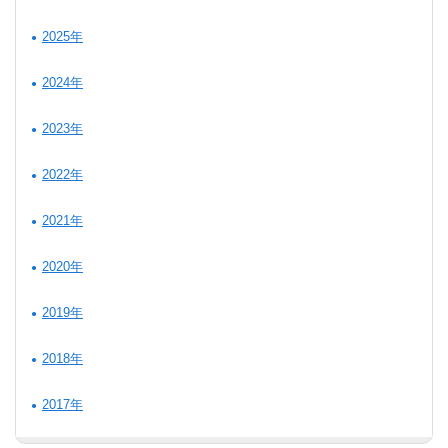
2025年
2024年
2023年
2022年
2021年
2020年
2019年
2018年
2017年