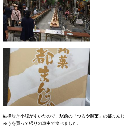
結構歩き小腹がすいたので、駅前の「つるや製菓」の都まんじ
ゅうを買って帰りの車中で食べました。