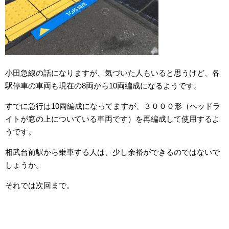
小田急線の話になりますが、気づいた人もいると思うけど、各
駅停車の車両も現在の8両から10両編成になるようです。
すでに急行は10両編成になってますが、３０００形（ヘッドラ
イトが窓の上についている車両です）を再編成して使用するよ
うです。
相武台前駅から乗車する人は、少し余裕ができるのではないで
しょうか。
それでは次回まで。