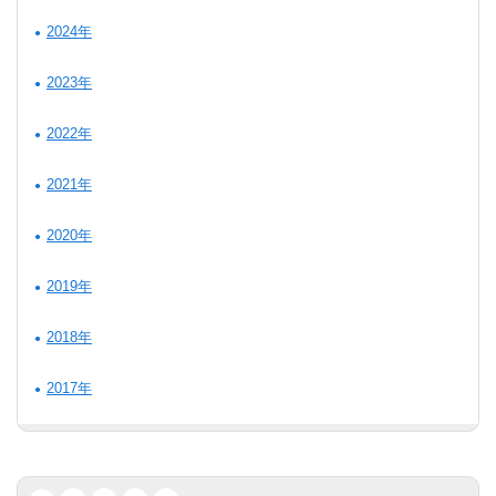
2024年
2023年
2022年
2021年
2020年
2019年
2018年
2017年