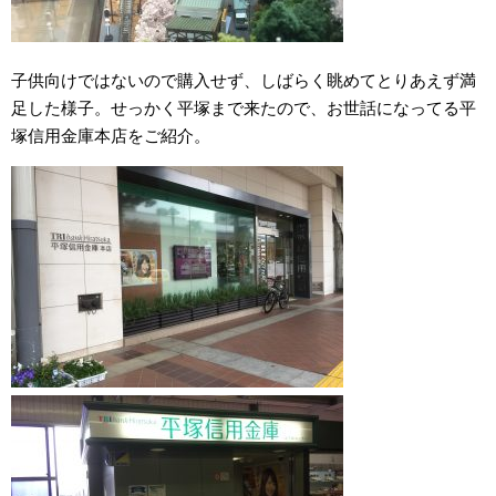
子供向けではないので購入せず、しばらく眺めてとりあえず満
足した様子。せっかく平塚まで来たので、お世話になってる平
塚信用金庫本店をご紹介。