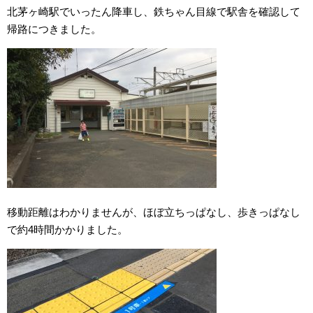
北茅ヶ崎駅でいったん降車し、鉄ちゃん目線で駅舎を確認して
帰路につきました。
移動距離はわかりませんが、ほぼ立ちっぱなし、歩きっぱなし
で約4時間かかりました。