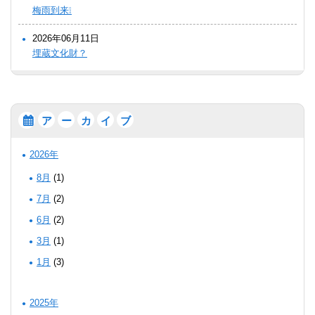
梅雨到来❕
2026年06月11日
埋蔵文化財？
ア
ー
カ
イ
ブ
2026年
8月
(1)
7月
(2)
6月
(2)
3月
(1)
1月
(3)
2025年