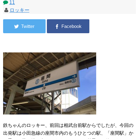
11
ロッキー
鉄ちゃんのロッキー、前回は相武台前駅からでしたが、今回の
出発駅は小田急線の座間市内のもうひとつの駅、「座間駅」か