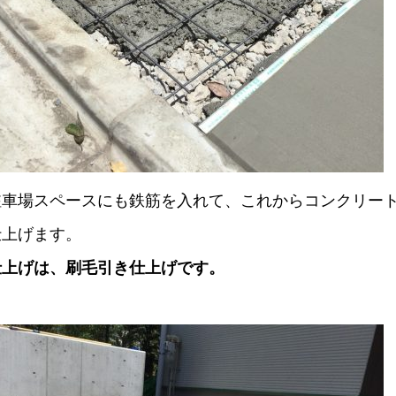
駐車場スペースにも鉄筋を入れて、これからコンクリー
仕上げます。
仕上げは、刷毛引き仕上げです。