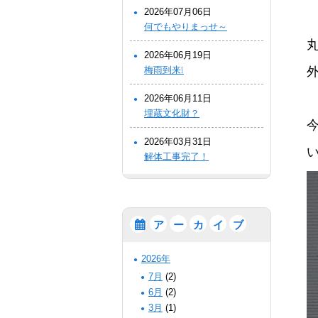
2026年07月06日
何でもやりまっせ～
2026年06月19日
梅雨到来❕
2026年06月11日
埋蔵文化財？
2026年03月31日
解体工事完了！
ア
ー
カ
イ
ブ
2026年
7月
(2)
6月
(2)
3月
(1)