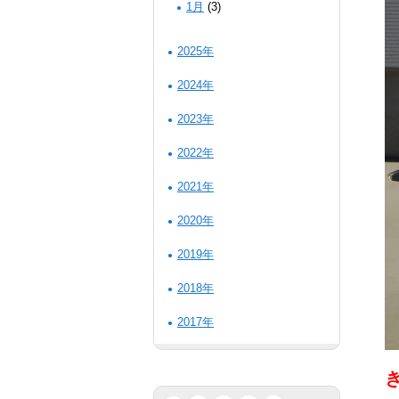
1月
(3)
2025年
2024年
2023年
2022年
2021年
2020年
2019年
2018年
2017年