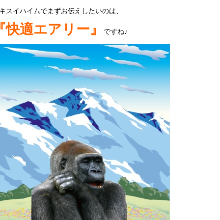
キスイハイムでまずお伝えしたいのは、
『快適エアリー』
ですね♪