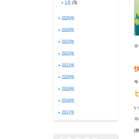
1月
(3)
2025年
2024年
2023年
※
2022年
2021年
2020年
今
2019年
2018年
い
2017年
※
(