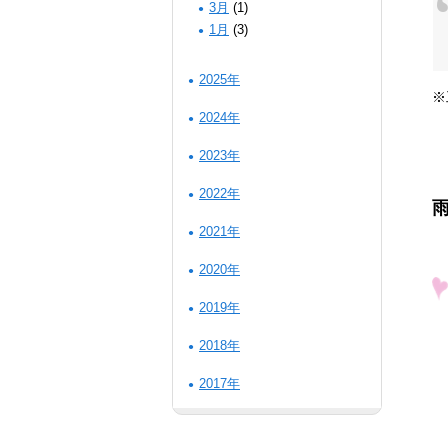
3月
(1)
1月
(3)
2025年
※
2024年
2023年
2022年
2021年
2020年
2019年
2018年
2017年