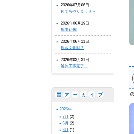
2026年07月06日
何でもやりまっせ～
2026年06月19日
梅雨到来❕
2026年06月11日
埋蔵文化財？
2026年03月31日
解体工事完了！
ア
ー
カ
イ
ブ
2026年
7月
(2)
6月
(2)
3月
(1)