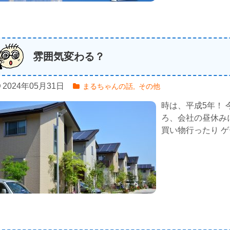
雰囲気変わる？
2024年05月31日
まるちゃんの話
,
その他
時は、平成5年！ 
ろ、会社の昼休みに
買い物行ったり ゲ