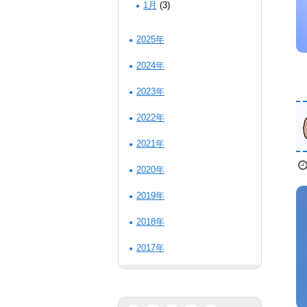
1月
(3)
2025年
2024年
2023年
2022年
2021年
2020年
2019年
2018年
2017年