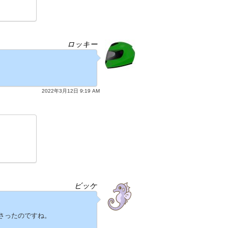
ロッキー
2022年3月12日 9:19 AM
ビッケ
さったのですね。