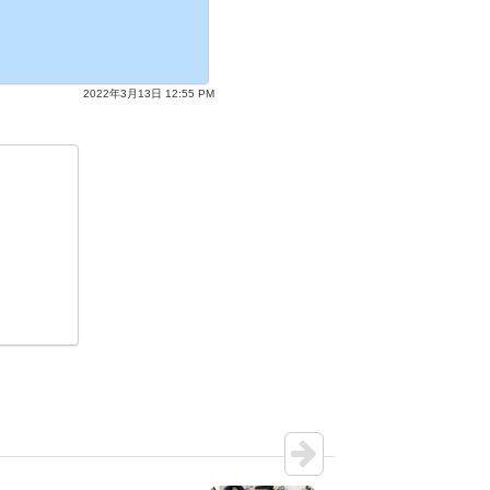
2022年3月13日 12:55 PM