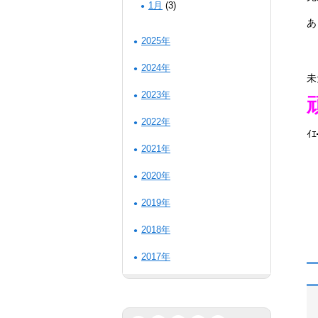
1月
(3)
あ
2025年
2024年
未
2023年
2022年
ｲ
2021年
2020年
2019年
2018年
2017年